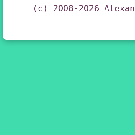
(c) 2008-2026 Alexan